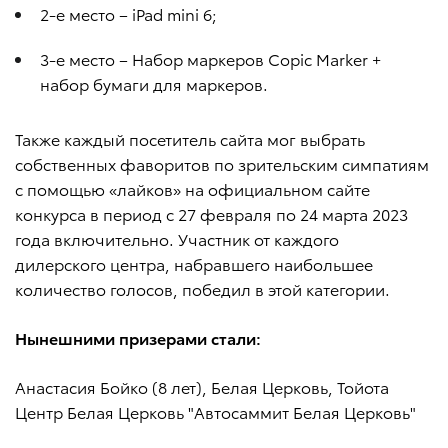
2-е место – iPad mini 6;
3-е место – Набор маркеров Copic Marker +
набор бумаги для маркеров.
Также каждый посетитель сайта мог выбрать
собственных фаворитов по зрительским симпатиям
с помощью «лайков» на официальном сайте
конкурса в период с 27 февраля по 24 марта 2023
года включительно. Участник от каждого
дилерского центра, набравшего наибольшее
количество голосов, победил в этой категории.
Нынешними призерами стали:
Анастасия Бойко (8 лет), Белая Церковь, Тойота
Центр Белая Церковь "Автосаммит Белая Церковь"