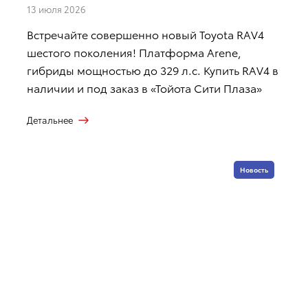
13 июля 2026
Встречайте совершенно новый Toyota RAV4
шестого поколения! Платформа Arene,
гибриды мощностью до 329 л.с. Купить RAV4 в
наличии и под заказ в «Тойота Сити Плаза»
Детальнее
Новость