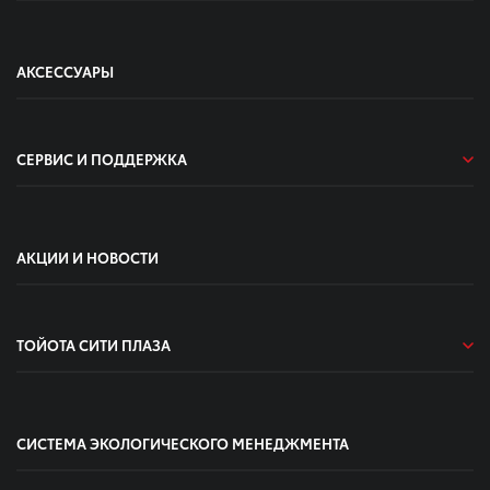
АКСЕССУАРЫ
СЕРВИС И ПОДДЕРЖКА
АКЦИИ И НОВОСТИ
ТОЙОТА СИТИ ПЛАЗА
СИСТЕМА ЭКОЛОГИЧЕСКОГО МЕНЕДЖМЕНТА