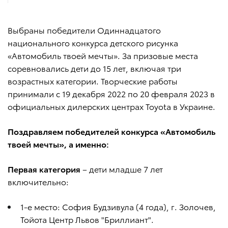
Выбраны победители Одиннадцатого
национального конкурса детского рисунка
«Автомобиль твоей мечты». За призовые места
соревновались дети до 15 лет, включая три
возрастных категории. Творческие работы
принимали с 19 декабря 2022 по 20 февраля 2023 в
официальных дилерских центрах Toyota в Украине.
Поздравляем победителей конкурса «Автомобиль
твоей мечты», а именно:
Первая категория
– дети младше 7 лет
включительно:
1-е место: София Будзивула (4 года), г. Золочев,
Тойота Центр Львов "Бриллиант".