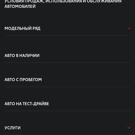
УСЛОВИЯ ПРОДАЖ, ИСПОЛЬЗОВАНИЯ И ОБСЛУЖИВАНИЯ
АВТОМОБИЛЕЙ
МОДЕЛЬНЫЙ РЯД
АВТО В НАЛИЧИИ
АВТО С ПРОБЕГОМ
АВТО НА ТЕСТ-ДРАЙВЕ
УСЛУГИ