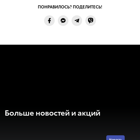
ПОНРАВИЛОСЬ? ПОДЕЛИТЕСЬ!
Больше новостей и акций
Новость