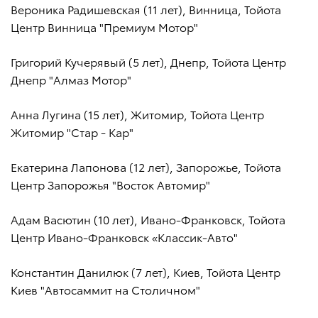
Вероника Радишевская (11 лет), Винница, Тойота
Центр Винница "Премиум Мотор"
Григорий Кучерявый (5 лет), Днепр, Тойота Центр
Днепр "Алмаз Мотор"
Анна Лугина (15 лет), Житомир, Тойота Центр
Житомир "Стар - Кар"
Екатерина Лапонова (12 лет), Запорожье, Тойота
Центр Запорожья "Восток Автомир"
Адам Васютин (10 лет), Ивано-Франковск, Тойота
Центр Ивано-Франковск «Классик-Авто"
Константин Данилюк (7 лет), Киев, Тойота Центр
Киев "Автосаммит на Столичном"