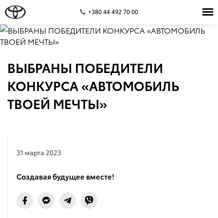
+380 44 492 70 00
ВЫБРАНЫ ПОБЕДИТЕЛИ
КОНКУРСА «АВТОМОБИЛЬ
ТВОЕЙ МЕЧТЫ»
31 марта 2023
Создавая будущее вместе!