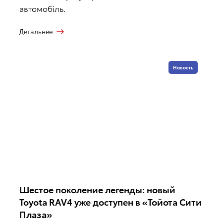
автомобіль.
Детальнее
Новость
Шестое поколение легенды: новый
Toyota RAV4 уже доступен в «Тойота Сити
Плаза»