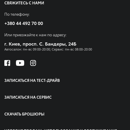
СВЯЖИТЕСЬ С НАМИ
По телефону:
+380 44 492 70 00
Или приезжайте к нам по адресу:
г. Киев, просп. С. Бандеры, 24Б
Автосалон: пн-вс 09:00-20:00; Сервис: пн-вс 08:00-20:00
ЗАПИСАТЬСЯ НА ТЕСТ-ДРАЙВ
ЗАПИСАТЬСЯ НА СЕРВИС
СКАЧАТЬ БРОШЮРЫ