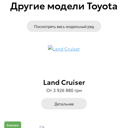
Другие модели Toyota
Посмотреть весь модельный ряд
Land Cruiser
От 3 926 880 грн
Детальнее
Електро