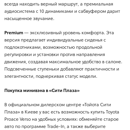
всегда находить верный маршрут, а премиальная
аудиосистема с 10 динамиками и сабвуфером дарит
насыщенное звучание.
Premium
— эксклюзивный уровень комфорта. Эта
версия предлагает индивидуальные сиденья с
подлокотниками, возможностью продольной
регулировки и установки против направления
движения, создавая максимальное удобство в салоне.
Подсвеченные ступеньки добавляют практичности и
элегантности, подчеркивая статус модели.
Покупка минивэна в «Сити Плаза»
В официальном дилерском центре «Тойота Сити
Плаза» в Киеве у вас есть возможность купить Toyota
Proace Verso на удобных условиях: обменяйте старое
авто по программе Trade-In, а также выберите