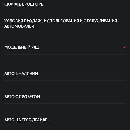
СКАЧАТЬ БРОШЮРЫ
УСЛОВИЯ ПРОДАЖ, ИСПОЛЬЗОВАНИЯ И ОБСЛУЖИВАНИЯ
АВТОМОБИЛЕЙ
МОДЕЛЬНЫЙ РЯД
АВТО В НАЛИЧИИ
АВТО С ПРОБЕГОМ
АВТО НА ТЕСТ-ДРАЙВЕ