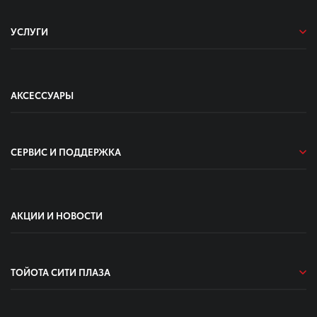
УСЛУГИ
АКСЕССУАРЫ
СЕРВИС И ПОДДЕРЖКА
АКЦИИ И НОВОСТИ
ТОЙОТА СИТИ ПЛАЗА