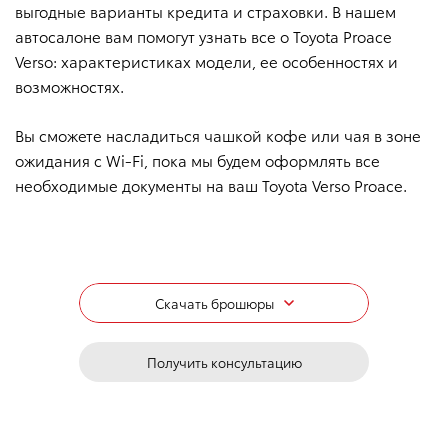
выгодные варианты кредита и страховки. В нашем
автосалоне вам помогут узнать все о Toyota Proace
Verso: характеристиках модели, ее особенностях и
возможностях.
Вы сможете насладиться чашкой кофе или чая в зоне
ожидания с Wi-Fi, пока мы будем оформлять все
необходимые документы на ваш Toyota Verso Proace.
Скачать брошюры
Получить консультацию