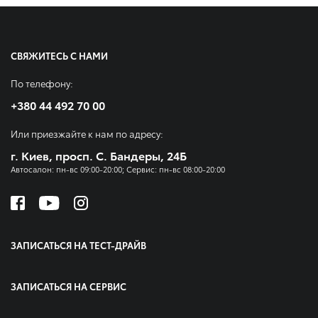
СВЯЖИТЕСЬ С НАМИ
По телефону:
+380 44 492 70 00
Или приезжайте к нам по адресу:
г. Киев, просп. С. Бандеры, 24Б
Автосалон: пн-вс 09:00-20:00; Сервис: пн-вс 08:00-20:00
ЗАПИСАТЬСЯ НА ТЕСТ-ДРАЙВ
ЗАПИСАТЬСЯ НА СЕРВИС