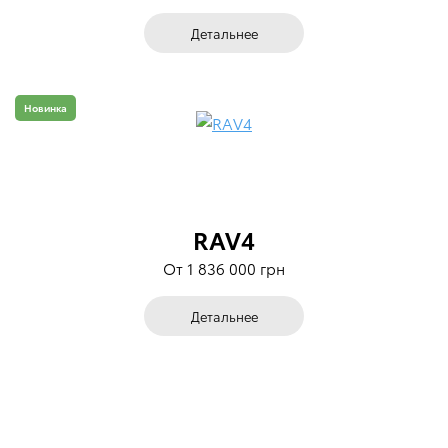
Детальнее
Новинка
RAV4
От 1 836 000 грн
Детальнее