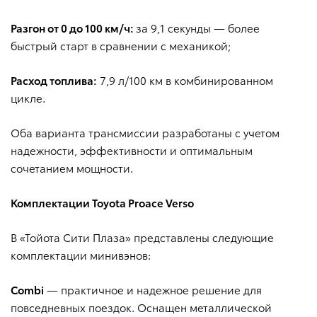
Разгон от 0 до 100 км/ч:
за 9,1 секунды — более
быстрый старт в сравнении с механикой;
Расход топлива:
7,9 л/100 км в комбинированном
цикле.
Оба варианта трансмиссии разработаны с учетом
надежности, эффективности и оптимальным
сочетанием мощности.
Комплектации Toyota Proace Verso
В «Тойота Сити Плаза» представлены следующие
комплектации минивэнов:
Combi
— практичное и надежное решение для
повседневных поездок. Оснащен металлической