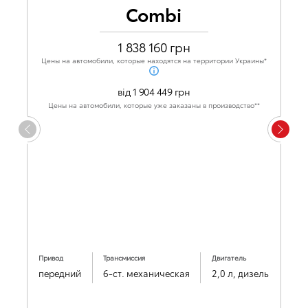
Combi
1 838 160 грн
Цены на автомобили, которые находятся на территории Украины*
від 1 904 449 грн
Цены на автомобили, которые уже заказаны в производство**
Привод
Трансмиссия
Двигатель
передний
6-ст. механическая
2,0 л, дизель