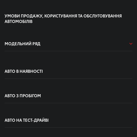
УМОВИ ПРОДАЖУ, КОРИСТУВАННЯ ТА ОБСЛУГОВУВАННЯ
АВТОМОБІЛІВ
МОДЕЛЬНИЙ РЯД
АВТО В НАЯВНОСТІ
АВТО З ПРОБІГОМ
АВТО НА ТЕСТ-ДРАЙВІ