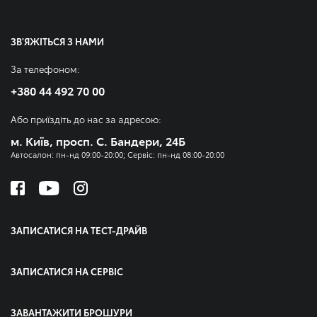
ЗВ'ЯЖІТЬСЯ З НАМИ
За телефоном:
+380 44 492 70 00
Або приїздіть до нас за адресою:
м. Київ, просп. С. Бандери, 24Б
Автосалон: пн-нд 09:00-20:00; Сервіс: пн-нд 08:00-20:00
ЗАПИСАТИСЯ НА ТЕСТ-ДРАЙВ
ЗАПИСАТИСЯ НА СЕРВІС
ЗАВАНТАЖИТИ БРОШУРИ