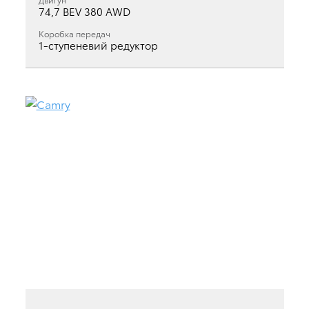
74,7 BEV 380 AWD
Коробка передач
1-ступеневий редуктор