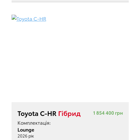
Toyota C-HR
Гібрид
1 854 400 грн
Комплектація:
Lounge
2026 рік