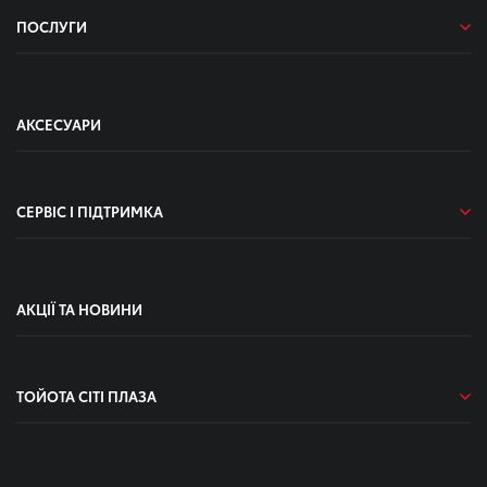
ПОСЛУГИ
АКСЕСУАРИ
СЕРВІС І ПІДТРИМКА
АКЦІЇ ТА НОВИНИ
ТОЙОТА СІТІ ПЛАЗА