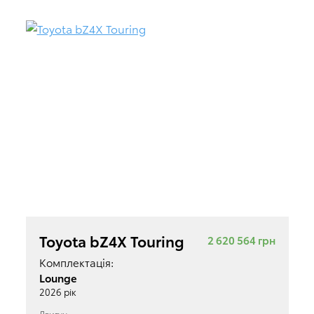
Toyota bZ4X Touring
2 620 564 грн
Комплектація:
Lounge
2026 рік
Двигун