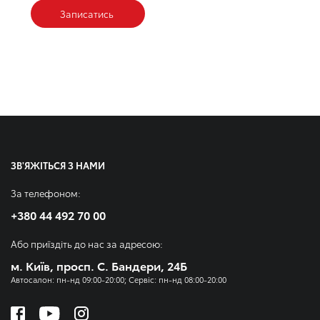
Записатись
ЗВ'ЯЖІТЬСЯ З НАМИ
За телефоном:
+380 44 492 70 00
Або приїздіть до нас за адресою:
м. Київ, просп. С. Бандери, 24Б
Автосалон: пн-нд 09:00-20:00; Сервіс: пн-нд 08:00-20:00