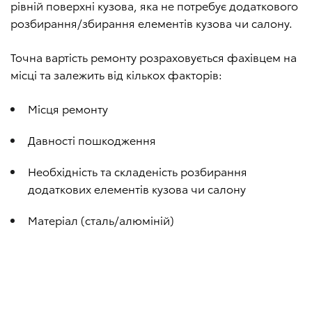
рівній поверхні кузова, яка не потребує додаткового
розбирання/збирання елементів кузова чи салону.
Точна вартість ремонту розраховується фахівцем на
місці та залежить від кількох факторів:
Місця ремонту
Давності пошкодження
Необхідність та складеність розбирання
додаткових елементів кузова чи салону
Матеріал (сталь/алюміній)