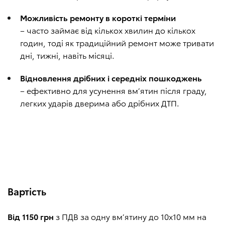
Можливість ремонту в короткі терміни
– часто займає від кількох хвилин до кількох
годин, тоді як традиційний ремонт може тривати
дні, тижні, навіть місяці.
Відновлення дрібних і середніх пошкоджень
– ефективно для усунення вм’ятин після граду,
легких ударів дверима або дрібних ДТП.
Вартість
Від 1150 грн
з ПДВ за одну вм’ятину до 10х10 мм на