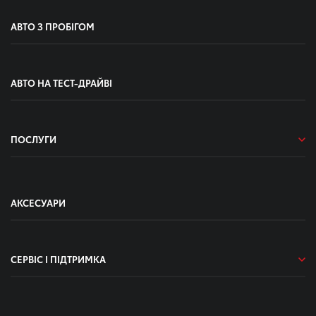
АВТО З ПРОБІГОМ
АВТО НА ТЕСТ-ДРАЙВІ
ПОСЛУГИ
АКСЕСУАРИ
СЕРВІС І ПІДТРИМКА