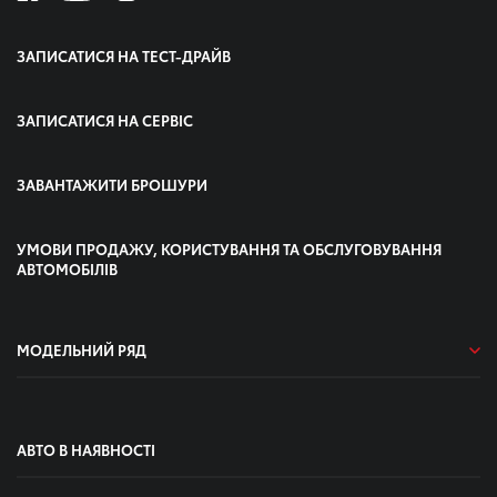
ЗАПИСАТИСЯ НА ТЕСТ-ДРАЙВ
ЗАПИСАТИСЯ НА СЕРВІС
ЗАВАНТАЖИТИ БРОШУРИ
УМОВИ ПРОДАЖУ, КОРИСТУВАННЯ ТА ОБСЛУГОВУВАННЯ
АВТОМОБІЛІВ
МОДЕЛЬНИЙ РЯД
АВТО В НАЯВНОСТІ