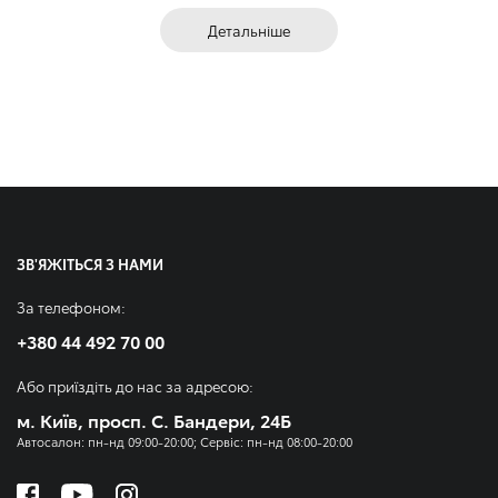
Детальніше
ЗВ'ЯЖІТЬСЯ З НАМИ
За телефоном:
+380 44 492 70 00
Або приїздіть до нас за адресою:
м. Київ, просп. С. Бандери, 24Б
Автосалон: пн-нд 09:00-20:00; Сервіс: пн-нд 08:00-20:00