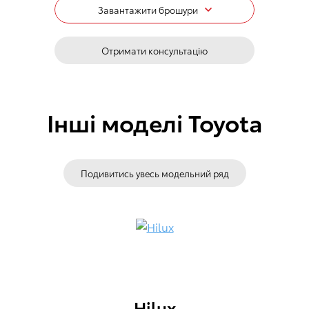
Завантажити брошури
Отримати консультацію
Інші моделі Toyota
Подивитись увесь модельний ряд
Hilux