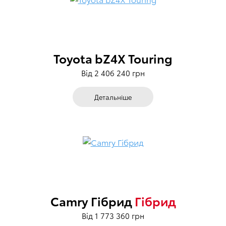
Toyota bZ4X Touring
Від 2 406 240 грн
Детальніше
Camry Гібрид
Гібрид
Від 1 773 360 грн