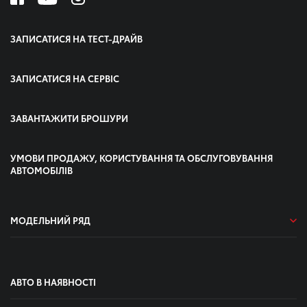
ЗАПИСАТИСЯ НА ТЕСТ-ДРАЙВ
ЗАПИСАТИСЯ НА СЕРВІС
ЗАВАНТАЖИТИ БРОШУРИ
УМОВИ ПРОДАЖУ, КОРИСТУВАННЯ ТА ОБСЛУГОВУВАННЯ
АВТОМОБІЛІВ
МОДЕЛЬНИЙ РЯД
АВТО В НАЯВНОСТІ