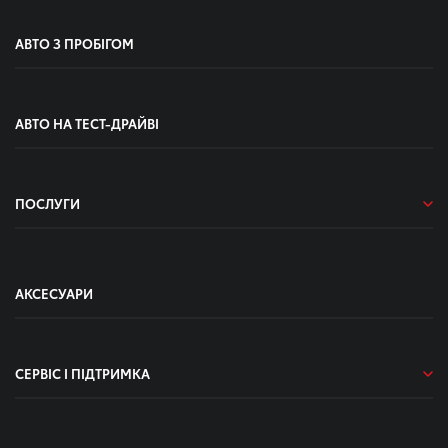
АВТО З ПРОБІГОМ
АВТО НА ТЕСТ-ДРАЙВІ
ПОСЛУГИ
АКСЕСУАРИ
СЕРВІС І ПІДТРИМКА