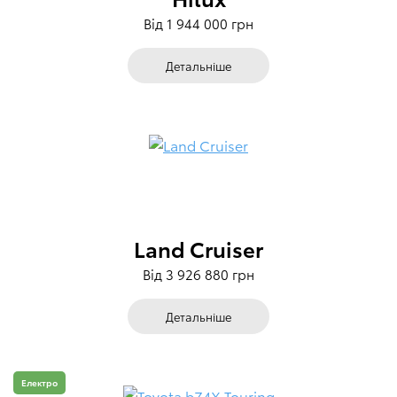
Від 1 944 000 грн
Детальніше
Land Cruiser
Від 3 926 880 грн
Детальніше
Електро