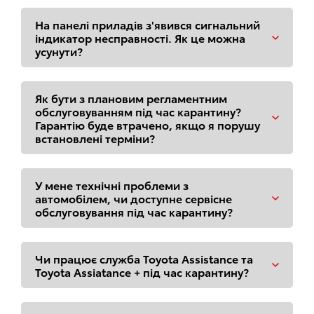
На панелі приладів з'явився сигнальний
індикатор несправності. Як це можна
усунути?
Як бути з плановим регламентним
обслуговуванням під час карантину?
Гарантію буде втрачено, якщо я порушу
встановлені терміни?
У мене технічні проблеми з
автомобілем, чи доступне сервісне
обслуговування під час карантину?
Чи працює служба Toyota Assistance та
Toyota Assiatance + під час карантину?