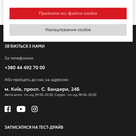
Прийняти всі файли сookie
Налаштування cookie
ЗВ'ЯЖІТЬСЯ З НАМИ
За телефоном:
+380 44 492 70 00
Або приїздіть до нас за адресою:
м. Київ, просп. С. Бандери, 24Б
Автосалон: пн-нд 09:00-20:00; Сервіс: пн-нд 08:00-20:00
ЗАПИСАТИСЯ НА ТЕСТ-ДРАЙВ