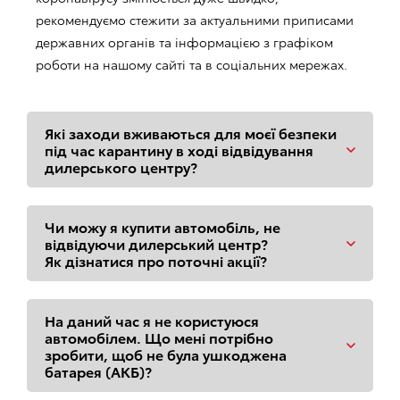
рекомендуємо стежити за актуальними приписами
державних органів та інформацією з графіком
роботи на нашому сайті та в соціальних мережах.
Які заходи вживаються для моєї безпеки
під час карантину в ході відвідування
дилерського центру?
Чи можу я купити автомобіль, не
відвідуючи дилерський центр?
Як дізнатися про поточні акції?
На даний час я не користуюся
автомобілем. Що мені потрібно
зробити, щоб не була ушкоджена
батарея (АКБ)?