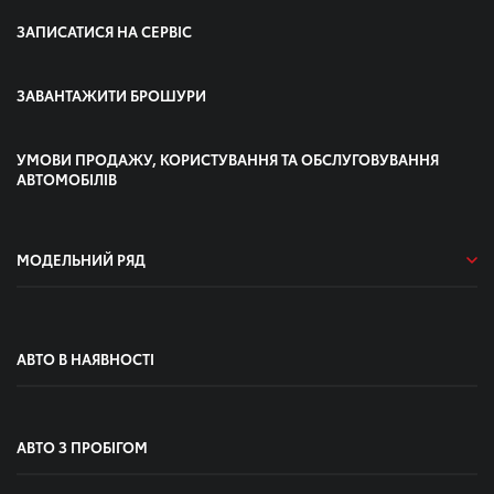
ЗАПИСАТИСЯ НА СЕРВІС
ЗАВАНТАЖИТИ БРОШУРИ
УМОВИ ПРОДАЖУ, КОРИСТУВАННЯ ТА ОБСЛУГОВУВАННЯ
АВТОМОБІЛІВ
МОДЕЛЬНИЙ РЯД
АВТО В НАЯВНОСТІ
АВТО З ПРОБІГОМ