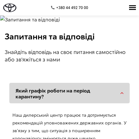
+380 44 492 70 00
Запитання та відповіді
Знайдіть відповідь на своє питання самостійно
або зв'яжіться з нами
Який графік роботи на період
карантину?
Наш дилерський центр працює та дотримується
рекомендацій уповноважених державних органів. У
зв'язку з тим, що ситуація з поширенням
коронавірусу змінюється дуже швидко,