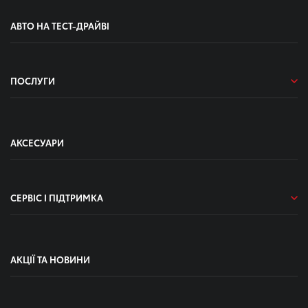
АВТО НА ТЕСТ-ДРАЙВІ
ПОСЛУГИ
АКСЕСУАРИ
СЕРВІС І ПІДТРИМКА
АКЦІЇ ТА НОВИНИ