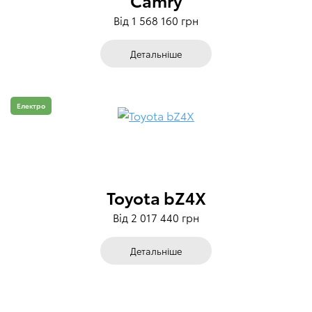
Від 1 568 160 грн
Детальніше
Електро
Toyota bZ4X
Від 2 017 440 грн
Детальніше