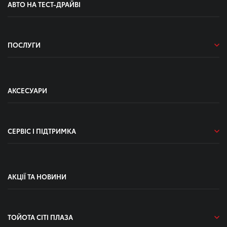
АВТО НА ТЕСТ-ДРАЙВІ
ПОСЛУГИ
АКСЕСУАРИ
СЕРВІС І ПІДТРИМКА
АКЦІЇ ТА НОВИНИ
ТОЙОТА СІТІ ПЛАЗА