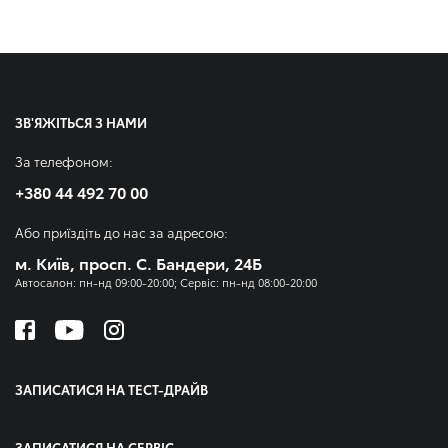
ЗВ'ЯЖІТЬСЯ З НАМИ
За телефоном:
+380 44 492 70 00
Або приїздіть до нас за адресою:
м. Київ, просп. С. Бандери, 24Б
Автосалон: пн-нд 09:00-20:00; Сервіс: пн-нд 08:00-20:00
ЗАПИСАТИСЯ НА ТЕСТ-ДРАЙВ
ЗАПИСАТИСЯ НА СЕРВІС