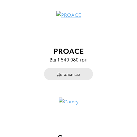
PROACE
Від 1 540 080 грн
Детальніше
Camry