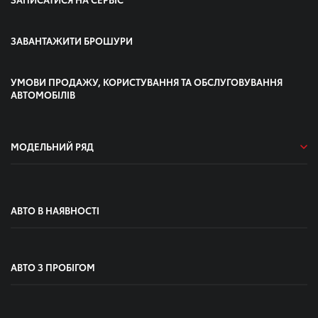
ЗАВАНТАЖИТИ БРОШУРИ
УМОВИ ПРОДАЖУ, КОРИСТУВАННЯ ТА ОБСЛУГОВУВАННЯ
АВТОМОБІЛІВ
МОДЕЛЬНИЙ РЯД
АВТО В НАЯВНОСТІ
АВТО З ПРОБІГОМ