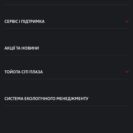
СЕРВІС І ПІДТРИМКА
АКЦІЇ ТА НОВИНИ
ТОЙОТА СІТІ ПЛАЗА
СИСТЕМА ЕКОЛОГІЧНОГО МЕНЕДЖМЕНТУ