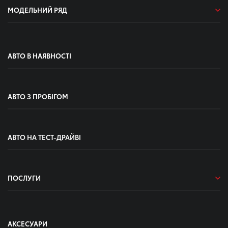
МОДЕЛЬНИЙ РЯД
АВТО В НАЯВНОСТІ
АВТО З ПРОБІГОМ
АВТО НА ТЕСТ-ДРАЙВІ
ПОСЛУГИ
АКСЕСУАРИ