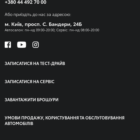
+380 44 492 70 00
Або приїздіть до нас за адресою:
м. Київ, просп. С. Бандери, 24Б
Автосалон: пн-нд 09:00-20:00; Сервіс: пн-нд 08:00-20:00
ЗАПИСАТИСЯ НА ТЕСТ-ДРАЙВ
ЗАПИСАТИСЯ НА СЕРВІС
ЗАВАНТАЖИТИ БРОШУРИ
УМОВИ ПРОДАЖУ, КОРИСТУВАННЯ ТА ОБСЛУГОВУВАННЯ
АВТОМОБІЛІВ