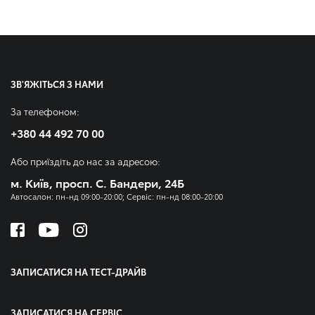
ЗВ'ЯЖІТЬСЯ З НАМИ
За телефоном:
+380 44 492 70 00
Або приїздіть до нас за адресою:
м. Київ, просп. С. Бандери, 24Б
Автосалон: пн-нд 09:00-20:00; Сервіс: пн-нд 08:00-20:00
ЗАПИСАТИСЯ НА ТЕСТ-ДРАЙВ
ЗАПИСАТИСЯ НА СЕРВІС