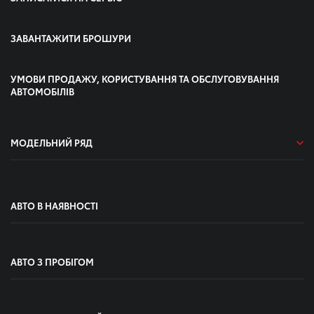
ЗАВАНТАЖИТИ БРОШУРИ
УМОВИ ПРОДАЖУ, КОРИСТУВАННЯ ТА ОБСЛУГОВУВАННЯ
АВТОМОБІЛІВ
МОДЕЛЬНИЙ РЯД
АВТО В НАЯВНОСТІ
АВТО З ПРОБІГОМ