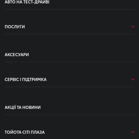
АВТО НА ТЕСТ-ДРАЙВІ
ПОСЛУГИ
АКСЕСУАРИ
СЕРВІС І ПІДТРИМКА
АКЦІЇ ТА НОВИНИ
ТОЙОТА СІТІ ПЛАЗА