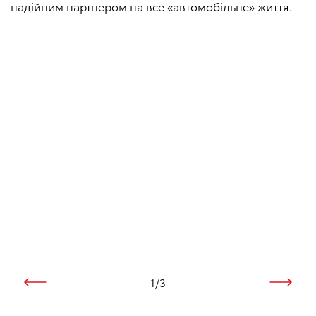
надійним партнером на все «автомобільне» життя.
1
/
3