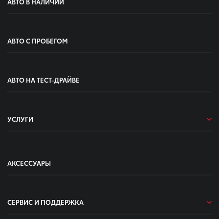
АВТО В НАЛИЧИИ
АВТО С ПРОБЕГОМ
АВТО НА ТЕСТ-ДРАЙВЕ
УСЛУГИ
АКСЕССУАРЫ
СЕРВИС И ПОДДЕРЖКА