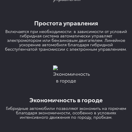
Простота управления
Включается при необходимости: в зависимости от условий
гибридная система автоматически управляет
электромотором или бензиновым двигателем. Линейное
ускорение автомобиля благодаря гибридной
бесступенчатой ​​трансмиссии с электронным управлением.
Экономичность в городе
Гибридные автомобили позволяют экономить на горючем
благодаря экономичности, особенно в условиях
интенсивного движения по городу, пробкам.