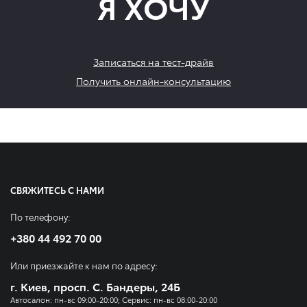
Я ХОЧУ
Записаться на тест-драйв
Получить онлайн-консультацию
СВЯЖИТЕСЬ С НАМИ
По телефону:
+380 44 492 70 00
Или приезжайте к нам по адресу:
г. Киев, просп. С. Бандеры, 24Б
Автосалон: пн-вс 09:00-20:00; Сервис: пн-вс 08:00-20:00