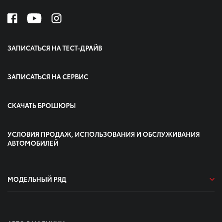
ЗАПИСАТЬСЯ НА ТЕСТ-ДРАЙВ
ЗАПИСАТЬСЯ НА СЕРВИС
СКАЧАТЬ БРОШЮРЫ
УСЛОВИЯ ПРОДАЖ, ИСПОЛЬЗОВАНИЯ И ОБСЛУЖИВАНИЯ
АВТОМОБИЛЕЙ
МОДЕЛЬНЫЙ РЯД