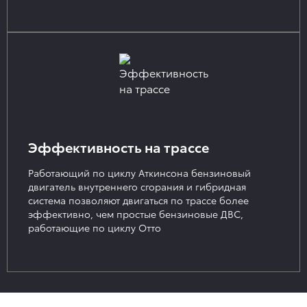
Эффективность на трассе
Работающий по циклу Аткинсона бензиновый
двигатель внутреннего сгорания и гибридная
система позволяют двигаться по трассе более
эффективно, чем простые бензиновые ДВС,
работающие по циклу Отто