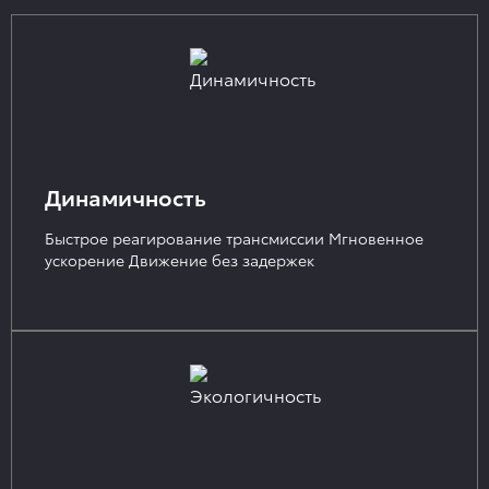
Динамичность
Быстрое реагирование трансмиссии Мгновенное
ускорение Движение без задержек