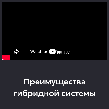
Преимущества
гибридной системы