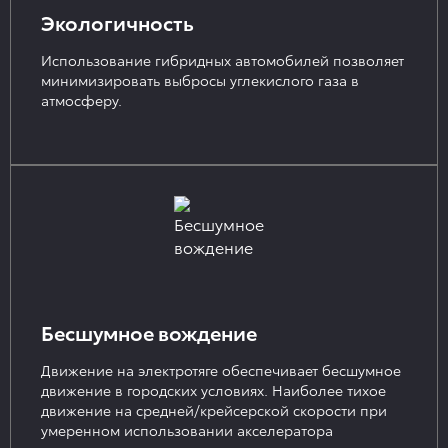
Экологичность
Использование гибридных автомобилей позволяет
минимизировать выбросы углекислого газа в
атмосферу.
Бесшумное вождение
Движение на электротяге обеспечивает бесшумное
движение в городских условиях. Наиболее тихое
движение на средней/крейсерской скорости при
умеренном использовании акселератора