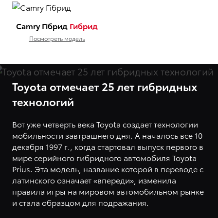
Camry Гібрид
Гибрид
Посмотреть модель
Toyota отмечает 25 лет гибридных
технологий
Вот уже четверть века Toyota создает технологии
мобильности завтрашнего дня. А началось все 10
декабря 1997 г., когда стартовал выпуск первого в
мире серийного гибридного автомобиля Toyota
Prius. Эта модель, название которой в переводе с
латинского означает «впереди», изменила
правила игры на мировом автомобильном рынке
и стала образцом для подражания.