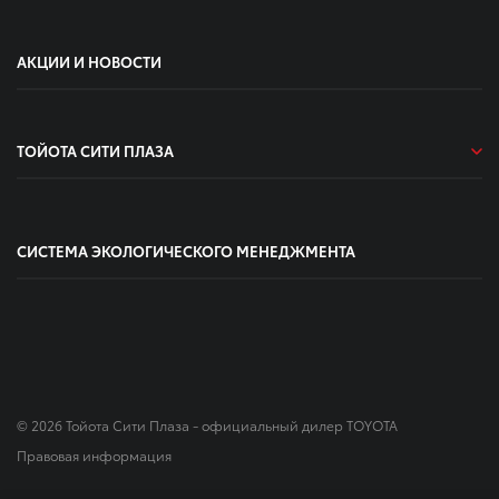
АКЦИИ И НОВОСТИ
ТОЙОТА СИТИ ПЛАЗА
СИСТЕМА ЭКОЛОГИЧЕСКОГО МЕНЕДЖМЕНТА
© 2026 Тойота Сити Плаза - официальный дилер TOYOTA
Правовая информация