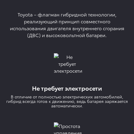
Toyota – флагман гибридной технологии,
реализующий принцип совместного
использования двигателя внутреннего сгорания
(ДВС) и высоковольтной батареи.
Не требует электросети
В отличие от полностью электрических автомобилей,
гибрид всегда готов к движению, ведь батарея заряжается
автоматически.