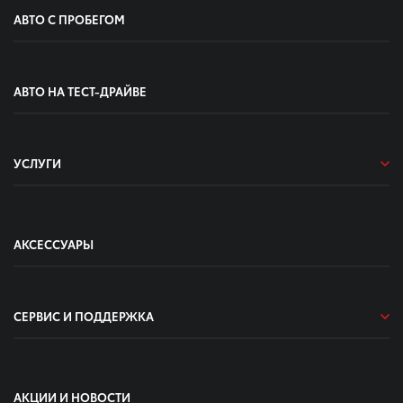
АВТО С ПРОБЕГОМ
АВТО НА ТЕСТ-ДРАЙВЕ
УСЛУГИ
АКСЕССУАРЫ
СЕРВИС И ПОДДЕРЖКА
АКЦИИ И НОВОСТИ