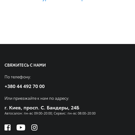
СВЯЖИТЕСЬ С НАМИ
По телефону:
+380 44 492 70 00
Или приезжайте к нам по адресу:
г. Киев, просп. С. Бандеры, 24Б
Автосалон: пн-вс 09:00-20:00; Сервис: пн-вс 08:00-20:00