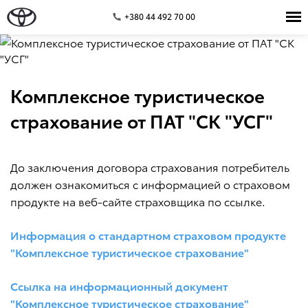
+380 44 492 70 00
Комплексное туристическое
страхование от ПАТ "СК "УСГ"
До заключения договора страхования потребитель
должен ознакомиться с информацией о страховом
продукте на веб-сайте страховщика по ссылке.
Информация о стандартном страховом продукте
"Комплексное туристическое страхование"
Ссылка на информационный документ
"Комплексное туристическое страхование"