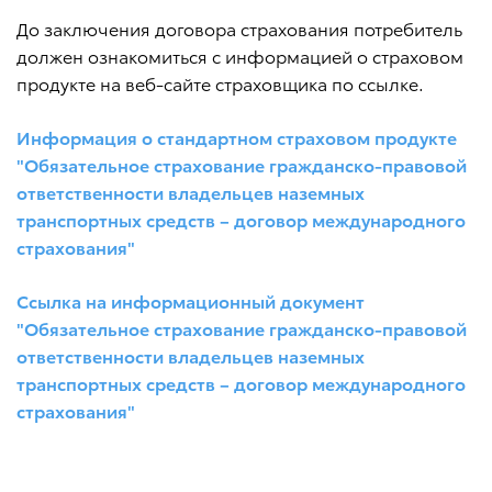
До заключения договора страхования потребитель
должен ознакомиться с информацией о страховом
продукте на веб-сайте страховщика по ссылке.
Информация о стандартном страховом продукте
"Обязательное страхование гражданско-правовой
ответственности владельцев наземных
транспортных средств – договор международного
страхования"
Ссылка на информационный документ
"Обязательное страхование гражданско-правовой
ответственности владельцев наземных
транспортных средств – договор международного
страхования"