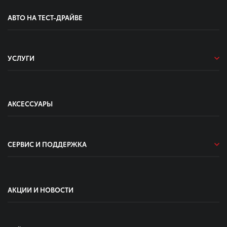
АВТО НА ТЕСТ-ДРАЙВЕ
УСЛУГИ
АКСЕССУАРЫ
СЕРВИС И ПОДДЕРЖКА
АКЦИИ И НОВОСТИ