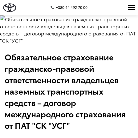
+380 44 492 70 00
Обязательное страхование
гражданско-правовой
ответственности владельцев
наземных транспортных
средств – договор
международного страхования
от ПАТ "СК "УСГ"