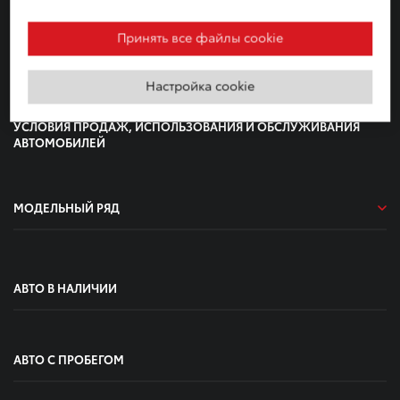
ЗАПИСАТЬСЯ НА СЕРВИС
Принять все файлы cookie
СКАЧАТЬ БРОШЮРЫ
Настройка cookie
УСЛОВИЯ ПРОДАЖ, ИСПОЛЬЗОВАНИЯ И ОБСЛУЖИВАНИЯ
АВТОМОБИЛЕЙ
МОДЕЛЬНЫЙ РЯД
АВТО В НАЛИЧИИ
АВТО С ПРОБЕГОМ