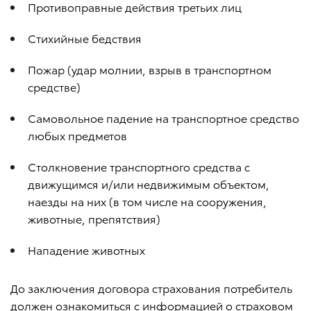
Противоправные действия третьих лиц
Стихийные бедствия
Пожар (удар молнии, взрыв в транспортном
средстве)
Самовольное падение на транспортное средство
любых предметов
Столкновение транспортного средства с
движущимся и/или недвижимым объектом,
наезды на них (в том числе на сооружения,
животные, препятствия)
Нападение животных
До заключения договора страхования потребитель
должен ознакомиться с информацией о страховом