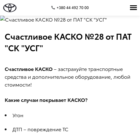
+380 44 492 70 00
Счастливое КАСКО №28 от ПАТ
"СК "УСГ"
Счастливое КАСКО
– застрахуйте транспортные
средства и дополнительное оборудование, любой
стоимости!
Какие случаи покрывает КАСКО?
Угон
ДТП – повреждение ТС