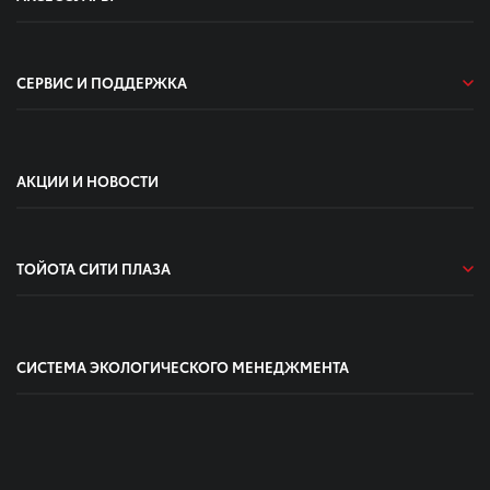
СЕРВИС И ПОДДЕРЖКА
АКЦИИ И НОВОСТИ
ТОЙОТА СИТИ ПЛАЗА
СИСТЕМА ЭКОЛОГИЧЕСКОГО МЕНЕДЖМЕНТА