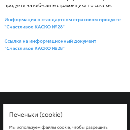
продукте на веб-сайте страховщика по ссылке.
Информация о стандартном страховом продукте
"Счастливое КАСКО №28"
Ссылка на информационный документ
"Счастливое КАСКО №28"
СВЯЖИТЕСЬ С НАМИ
Печеньки (cookie)
По телефону:
Мы используем файлы cookie, чтобы разрешить