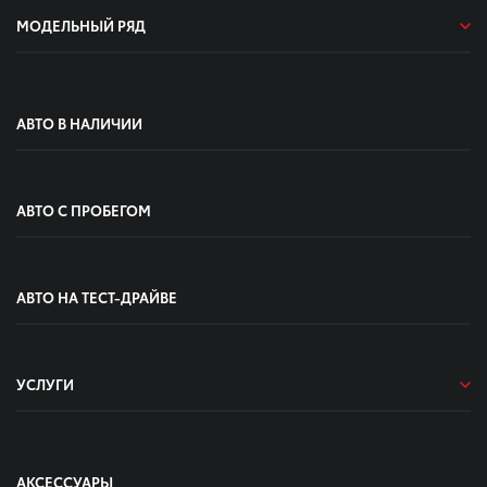
МОДЕЛЬНЫЙ РЯД
АВТО В НАЛИЧИИ
АВТО С ПРОБЕГОМ
АВТО НА ТЕСТ-ДРАЙВЕ
УСЛУГИ
АКСЕССУАРЫ