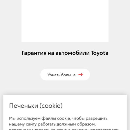
Гарантия на автомобили Toyota
Узнать больше
Печеньки (cookie)
Мы используем файлы cookie, чтобы разрешить
нашему сайту работать должным образом,
персонализировать контент и рекламу, предоставлять