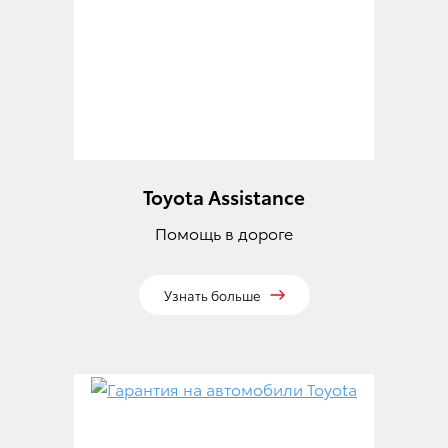
Toyota Assistance
Помощь в дороге
Узнать больше