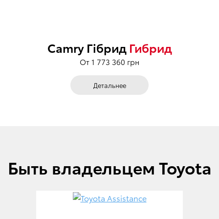
Camry Гібрид
Гибрид
От 1 773 360 грн
Детальнее
Быть владельцем Toyota