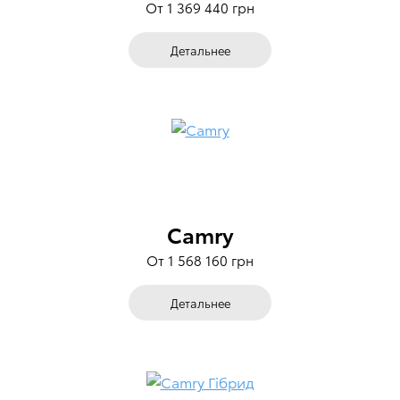
От 1 369 440 грн
Детальнее
Camry
От 1 568 160 грн
Детальнее