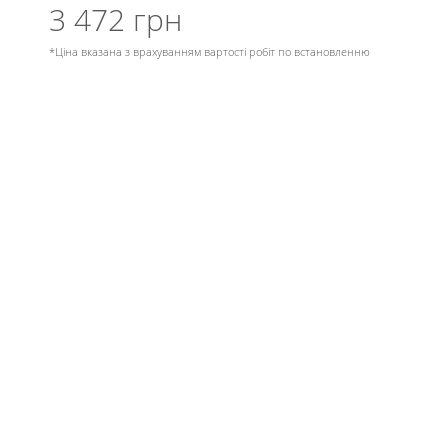
3 472 грн
*Ціна вказана з врахуванням вартості робіт по встановленню