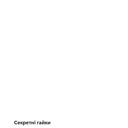
Секретні гайки