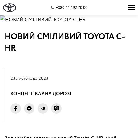
+380 44 492 70 00
НОВИЙ СМІЛИВИЙ TOYOTA C-
HR
23 листопада 2023
КОНЦЕПТ-КАР НА ДОРОЗІ
Залишайте заявку на новий Toyota C-HR, щоб