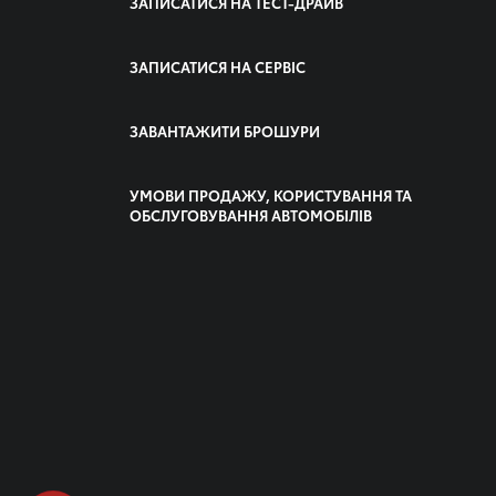
ЗАПИСАТИСЯ НА ТЕСТ-ДРАЙВ
ЗАПИСАТИСЯ НА СЕРВІС
ЗАВАНТАЖИТИ БРОШУРИ
УМОВИ ПРОДАЖУ, КОРИСТУВАННЯ ТА
ОБСЛУГОВУВАННЯ АВТОМОБІЛІВ