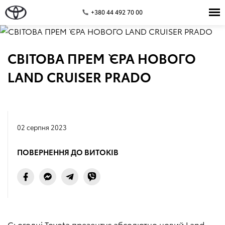
+380 44 492 70 00
СВІТОВА ПРЕМ`ЄРА НОВОГО
LAND CRUISER PRADO
02 серпня 2023
ПОВЕРНЕННЯ ДО ВИТОКІВ
Сьогодні Toyota презентує абсолютно новий Land