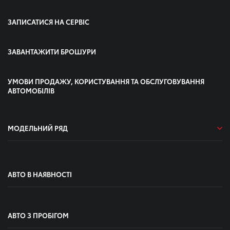
ЗАПИСАТИСЯ НА СЕРВІС
ЗАВАНТАЖИТИ БРОШУРИ
УМОВИ ПРОДАЖУ, КОРИСТУВАННЯ ТА ОБСЛУГОВУВАННЯ
АВТОМОБІЛІВ
МОДЕЛЬНИЙ РЯД
АВТО В НАЯВНОСТІ
АВТО З ПРОБІГОМ