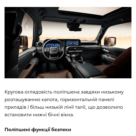
Кругова оглядовість поліпшена завдяки низькому
розташуванню капота, горизонтальній панелі
приладів і більш низькій лінії талії, що дозволило
встановити нижчі бічні вікна.
Поліпшені функції безпеки