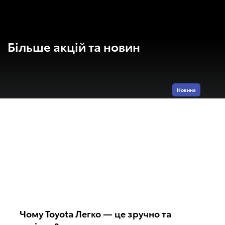
Більше акцій та новин
Новина
Чому Toyota Легко — це зручно та