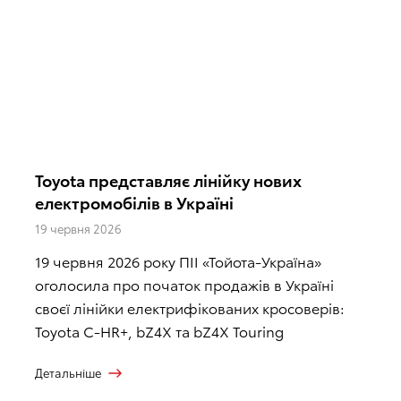
Toyota представляє лінійку нових
електромобілів в Україні
19 червня 2026
19 червня 2026 року ПІІ «Тойота-Україна»
оголосила про початок продажів в Україні
своєї лінійки електрифікованих кросоверів:
Toyota C-HR+, bZ4X та bZ4X Touring
Детальніше