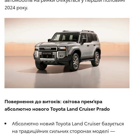
2024 року.
Повернення до витоків: світова прем’єра
абсолютно нового Toyota Land Cruiser Prado
Абсолютно новий Toyota Land Cruiser базується
на традиційних сильних сторонах моделі —