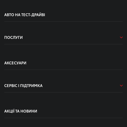
АВТО НА ТЕСТ-ДРАЙВІ
ПОСЛУГИ
АКСЕСУАРИ
СЕРВІС І ПІДТРИМКА
АКЦІЇ ТА НОВИНИ