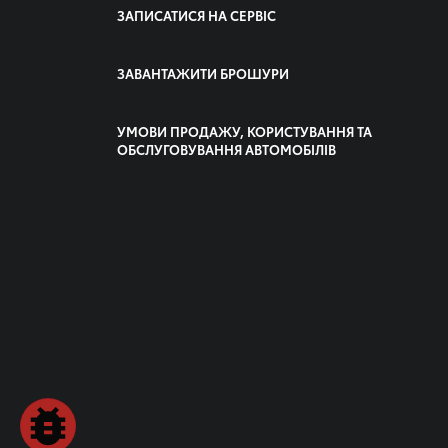
ЗАПИСАТИСЯ НА СЕРВІС
ЗАВАНТАЖИТИ БРОШУРИ
УМОВИ ПРОДАЖУ, КОРИСТУВАННЯ ТА
ОБСЛУГОВУВАННЯ АВТОМОБІЛІВ