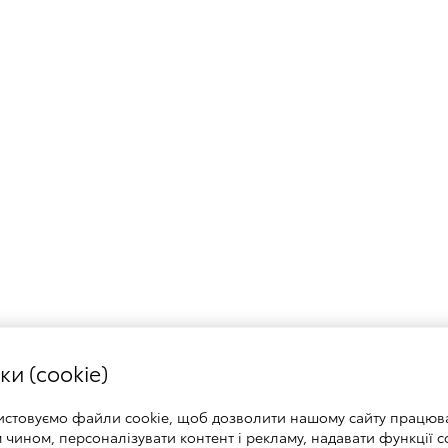
ки (cookie)
истовуємо файли cookie, щоб дозволити нашому сайту працюв
чином, персоналізувати контент і рекламу, надавати функції с