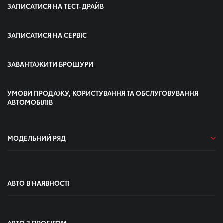
ЗАПИСАТИСЯ НА ТЕСТ-ДРАЙВ
ЗАПИСАТИСЯ НА СЕРВІС
ЗАВАНТАЖИТИ БРОШУРИ
УМОВИ ПРОДАЖУ, КОРИСТУВАННЯ ТА ОБСЛУГОВУВАННЯ
АВТОМОБІЛІВ
МОДЕЛЬНИЙ РЯД
АВТО В НАЯВНОСТІ
АВТО З ПРОБІГОМ