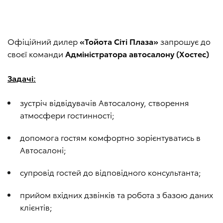
Офіційний дилер
«Тойота Сіті Плаза»
запрошує до
своєї команди
Адміністратора автосалону (Хостес)
Задачі:
зустріч відвідувачів Автосалону, створення
атмосфери гостинності;
допомога гостям комфортно зорієнтуватись в
Автосалоні;
супровід гостей до відповідного консультанта;
прийом вхідних дзвінків та робота з базою даних
клієнтів;