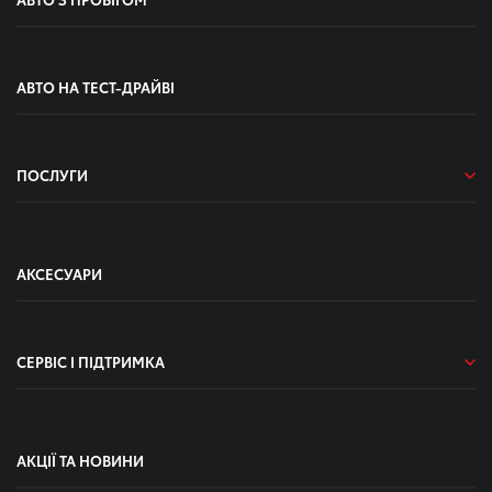
АВТО НА ТЕСТ-ДРАЙВІ
ПОСЛУГИ
АКСЕСУАРИ
СЕРВІС І ПІДТРИМКА
АКЦІЇ ТА НОВИНИ