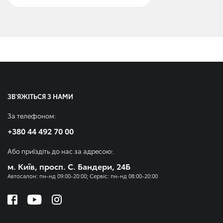
ЗВ'ЯЖІТЬСЯ З НАМИ
За телефоном:
+380 44 492 70 00
Або приїздіть до нас за адресою:
м. Київ, просп. С. Бандери, 24Б
Автосалон: пн-нд 09:00-20:00; Сервіс: пн-нд 08:00-20:00