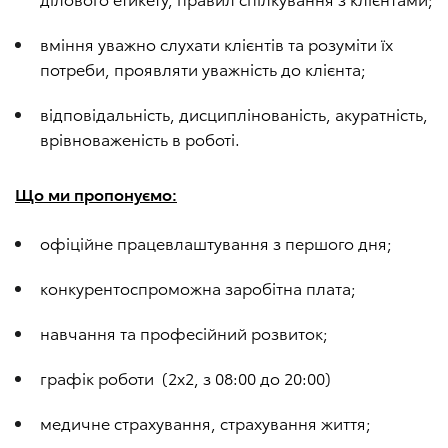
вміння уважно слухати клієнтів та розуміти їх
потреби, проявляти уважність до клієнта;
відповідальність, дисциплінованість, акуратність,
врівноваженість в роботі.
Що ми пропонуємо:
офіційне працевлаштування з першого дня;
конкурентоспроможна заробітна плата;
навчання та професійний розвиток;
графік роботи (2х2, з 08:00 до 20:00)
медичне страхування, страхування життя;