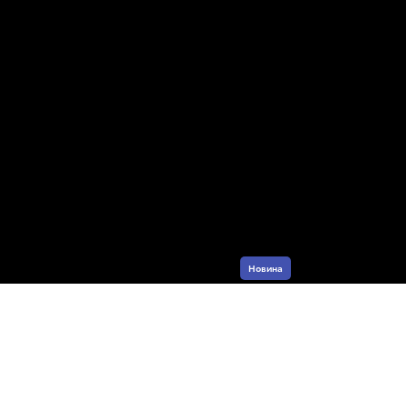
Новина